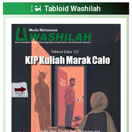
Tabloid Washilah