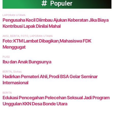
Populer