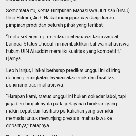
Sementara itu, Ketua Himpunan Mahasiswa Jurusan (HMJ)
Ilmu Hukum, Andi Haikal mengapresiasi kerja keras
pimpinan prodi dan seluruh pihak yang terlibat.
“Tentu sebagai representasi mahasiswa, kami sangat
bangga. Status Unggul ini membuktikan bahwa mahasiswa
hukum UIN Alauddin memiliki kualitas yang kompetitif,”
ujarnya.
Lebih lanjut, Haikal berharap predikat unggul ini di iringi
dengan peningkatan layanan akademik dan fasilitas
penunjang bagi mahasiswa.
“Harapan kami, status unggul ini bukan sekadar label, tapi
juga berdampak nyata pada pelayanan birokrasi yang
makin cepat dan fasilitas perkuliahan yang semakin
memadai untuk menunjang prestasi mahasiswa ke
depannya,” harapnya.