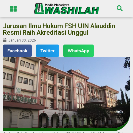
Jurusan Ilmu Hukum FSH UIN Alauddin
Resmi Raih Akreditasi Unggul
Januari 30, 2026
Facebook
Twitter
WhatsApp