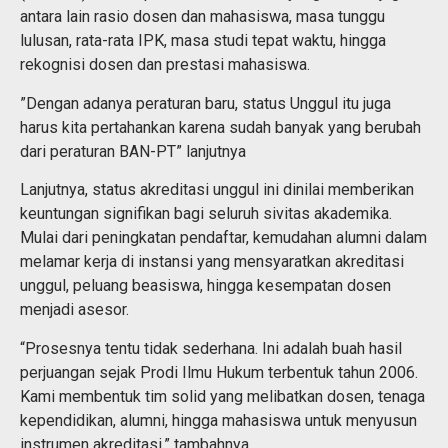
antara lain rasio dosen dan mahasiswa, masa tunggu
lulusan, rata-rata IPK, masa studi tepat waktu, hingga
rekognisi dosen dan prestasi mahasiswa.
”Dengan adanya peraturan baru, status Unggul itu juga
harus kita pertahankan karena sudah banyak yang berubah
dari peraturan BAN-PT” lanjutnya
Lanjutnya, status akreditasi unggul ini dinilai memberikan
keuntungan signifikan bagi seluruh sivitas akademika.
Mulai dari peningkatan pendaftar, kemudahan alumni dalam
melamar kerja di instansi yang mensyaratkan akreditasi
unggul, peluang beasiswa, hingga kesempatan dosen
menjadi asesor.
“Prosesnya tentu tidak sederhana. Ini adalah buah hasil
perjuangan sejak Prodi Ilmu Hukum terbentuk tahun 2006.
Kami membentuk tim solid yang melibatkan dosen, tenaga
kependidikan, alumni, hingga mahasiswa untuk menyusun
instrumen akreditasi,” tambahnya.